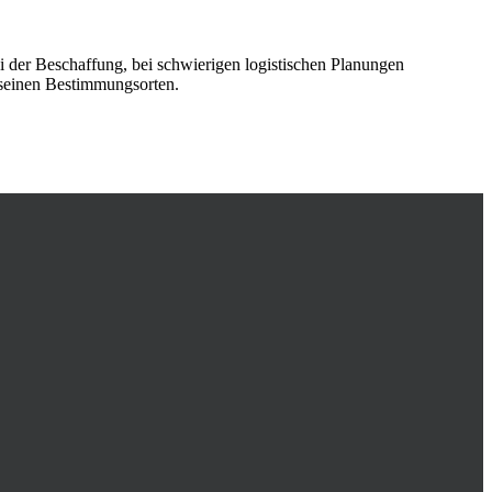
 der Beschaffung, bei schwierigen logistischen Planungen
 seinen Bestimmungsorten.